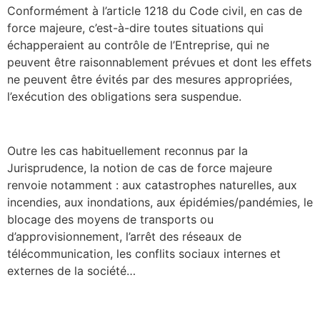
Conformément à l’article 1218 du Code civil, en cas de
force majeure, c’est-à-dire toutes situations qui
échapperaient au contrôle de l’Entreprise, qui ne
peuvent être raisonnablement prévues et dont les effets
ne peuvent être évités par des mesures appropriées,
l’exécution des obligations sera suspendue.
Outre les cas habituellement reconnus par la
Jurisprudence, la notion de cas de force majeure
renvoie notamment : aux catastrophes naturelles, aux
incendies, aux inondations, aux épidémies/pandémies, le
blocage des moyens de transports ou
d’approvisionnement, l’arrêt des réseaux de
télécommunication, les conflits sociaux internes et
externes de la société…