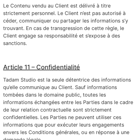
Le Contenu vendu au Client est délivré à titre
strictement personnel. Le Client n’est pas autorisé à
céder, communiquer ou partager les informations s’y
trouvant. En cas de transgression de cette règle, le
Client engage sa responsabilité et s’expose à des
sanctions.
Article 11 – Confidentialité
Tadam Studio est la seule détentrice des informations
qu’elle communique au Client. Sauf informations
tombées dans le domaine public, toutes les
informations échangées entre les Parties dans le cadre
de leur relation contractuelle sont strictement
confidentielles. Les Parties ne peuvent utiliser ces
informations que pour exécuter leurs engagements
envers les Conditions générales, ou en réponse à une
demande légale.