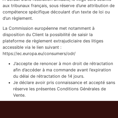
aux tribunaux français, sous réserve d’une attribution de
compétence spécifique découlant d’un texte de loi ou
d’un règlement.
La Commission européenne met notamment à
disposition du Client la possibilité de saisir la
plateforme de règlement extrajudiciaire des litiges
accessible via le lien suivant :
https://ec.europa.eu/consumers/odr/
J’accepte de renoncer à mon droit de rétractation
afin d’accéder à ma commande avant l’expiration
du délai de rétractation de 14 jours.
Je déclare avoir pris connaissance et accepté sans
réserve les présentes Conditions Générales de
Vente.