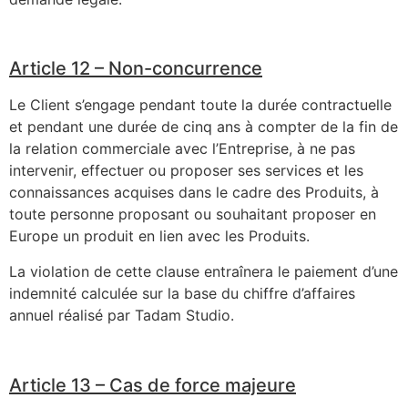
Article 12 – Non-concurrence
Le Client s’engage pendant toute la durée contractuelle
et pendant une durée de cinq ans à compter de la fin de
la relation commerciale avec l’Entreprise, à ne pas
intervenir, effectuer ou proposer ses services et les
connaissances acquises dans le cadre des Produits, à
toute personne proposant ou souhaitant proposer en
Europe un produit en lien avec les Produits.
La violation de cette clause entraînera le paiement d’une
indemnité calculée sur la base du chiffre d’affaires
annuel réalisé par Tadam Studio.
Article 13 – Cas de force majeure