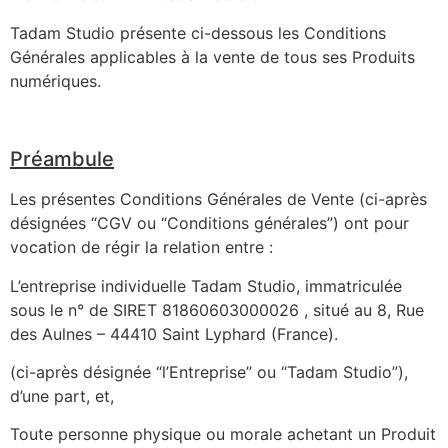
Tadam Studio présente ci-dessous les Conditions
Générales applicables à la vente de tous ses Produits
numériques.
Préambule
Les présentes Conditions Générales de Vente (ci-après
désignées “CGV ou “Conditions générales”) ont pour
vocation de régir la relation entre :
L’entreprise individuelle Tadam Studio, immatriculée
sous le n° de SIRET 81860603000026 , situé au 8, Rue
des Aulnes – 44410 Saint Lyphard (France).
(ci-après désignée “l’Entreprise” ou “Tadam Studio”),
d’une part, et,
Toute personne physique ou morale achetant un Produit