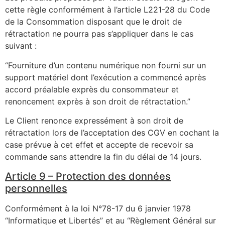
cette règle conformément à l’article L221-28 du Code
de la Consommation disposant que le droit de
rétractation ne pourra pas s’appliquer dans le cas
suivant :
“Fourniture d’un contenu numérique non fourni sur un
support matériel dont l’exécution a commencé après
accord préalable exprès du consommateur et
renoncement exprès à son droit de rétractation.”
Le Client renonce expressément à son droit de
rétractation lors de l’acceptation des CGV en cochant la
case prévue à cet effet et accepte de recevoir sa
commande sans attendre la fin du délai de 14 jours.
Article 9 – Protection des données
personnelles
Conformément à la loi N°78-17 du 6 janvier 1978
“Informatique et Libertés” et au “Règlement Général sur