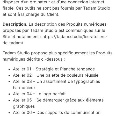
disposer d’un ordinateur et d’une connexion internet
fiable. Ces outils ne sont pas fournis par Tadam Studio
et sont à la charge du Client.
Description.
La description des Produits numériques
proposés par Tadam Studio est communiquée sur le
Site et notamment : https://tadam.studio/les-ateliers-
de-tadam/
Tadam Studio propose plus spécifiquement les Produits
numériques décrits ci-dessous :
Atelier 01 – Stratégie et Planche tendance
Atelier 02 – Une palette de couleurs réussie
Atelier 03 – Un assortiment de typographies
harmonieux
Atelier 04 – Le logo parfait
Atelier 05 – Se démarquer grâce aux éléments
graphiques
Atelier 06 – Des supports de communication