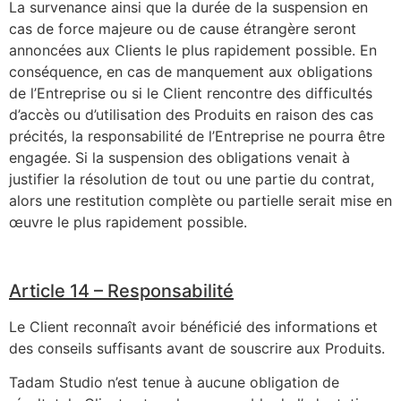
La survenance ainsi que la durée de la suspension en
cas de force majeure ou de cause étrangère seront
annoncées aux Clients le plus rapidement possible. En
conséquence, en cas de manquement aux obligations
de l’Entreprise ou si le Client rencontre des difficultés
d’accès ou d’utilisation des Produits en raison des cas
précités, la responsabilité de l’Entreprise ne pourra être
engagée. Si la suspension des obligations venait à
justifier la résolution de tout ou une partie du contrat,
alors une restitution complète ou partielle serait mise en
œuvre le plus rapidement possible.
Article 14 – Responsabilité
Le Client reconnaît avoir bénéficié des informations et
des conseils suffisants avant de souscrire aux Produits.
Tadam Studio n’est tenue à aucune obligation de