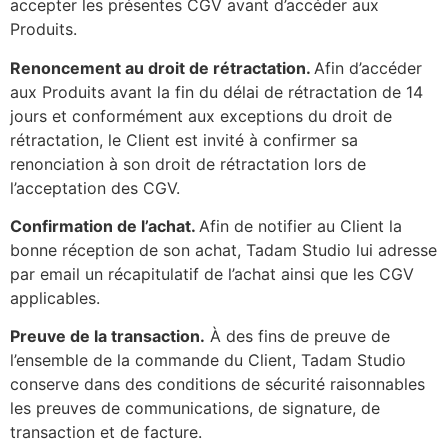
accepter les présentes CGV avant d’accéder aux
Produits.
Renoncement au droit de rétractation.
Afin d’accéder
aux Produits avant la fin du délai de rétractation de 14
jours et conformément aux exceptions du droit de
rétractation, le Client est invité à confirmer sa
renonciation à son droit de rétractation lors de
l’acceptation des CGV.
Confirmation de l’achat.
Afin de notifier au Client la
bonne réception de son achat, Tadam Studio lui adresse
par email un récapitulatif de l’achat ainsi que les CGV
applicables.
Preuve de la transaction.
À des fins de preuve de
l’ensemble de la commande du Client, Tadam Studio
conserve dans des conditions de sécurité raisonnables
les preuves de communications, de signature, de
transaction et de facture.