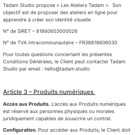
Tadam Studio propose « Les Ateliers Tadam ».
Son
objectif est de proposer des ateliers en ligne pour
apprendre à créer son identité visuelle
N° de SIRET – 81860603000026
N° de TVA intracommunautaire – FR38818606030
Pour toutes questions concernant les présentes
Conditions Générales, le Client peut contacter Tadam
Studio par email : hello@tadam.studio
Article 3 – Produits numériques
Accès aux Produits.
L’accès aux Produits numériques
est réservé aux personnes physiques ou morales
juridiquement capables de souscrire un contrat.
Configuration.
Pour accéder aux Produits, le Client doit