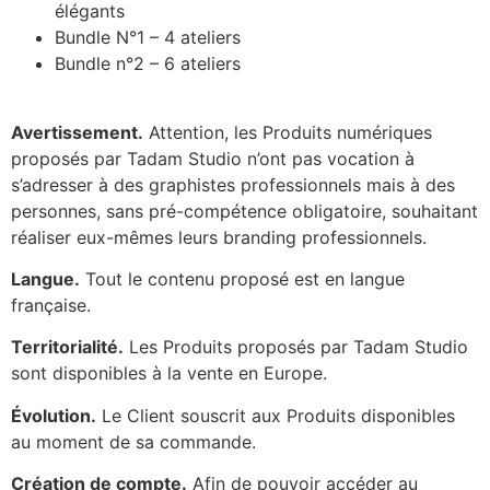
élégants
Bundle N°1 – 4 ateliers
Bundle n°2 – 6 ateliers
Avertissement.
Attention, les Produits numériques
proposés par Tadam Studio n’ont pas vocation à
s’adresser à des graphistes professionnels mais à des
personnes, sans pré-compétence obligatoire, souhaitant
réaliser eux-mêmes leurs branding professionnels.
Langue.
Tout le contenu proposé est en langue
française.
Territorialité.
Les Produits proposés par Tadam Studio
sont disponibles à la vente en Europe.
Évolution.
Le Client souscrit aux Produits disponibles
au moment de sa commande.
Création de compte.
Afin de pouvoir accéder au