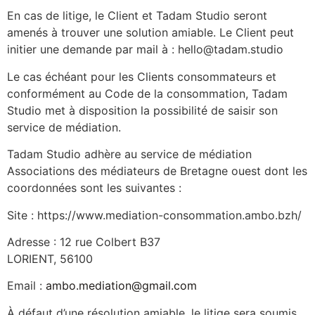
En cas de litige, le Client et Tadam Studio seront
amenés à trouver une solution amiable. Le Client peut
initier une demande par mail à : hello@tadam.studio
Le cas échéant pour les Clients consommateurs et
conformément au Code de la consommation, Tadam
Studio met à disposition la possibilité de saisir son
service de médiation.
Tadam Studio adhère au service de médiation
Associations des médiateurs de Bretagne ouest dont les
coordonnées sont les suivantes :
Site : https://www.mediation-consommation.ambo.bzh/
Adresse : 12 rue Colbert B37
LORIENT, 56100
Email :
ambo.mediation@gmail.com
À défaut d’une résolution amiable, le litige sera soumis