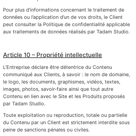
Pour plus d’informations concernant le traitement de
données ou l’application d’un de vos droits, le Client
peut consulter la Politique de confidentialité applicable
aux traitements de données réalisés par Tadam Studio.
Article 10 – Propriété intellectuelle
L’Entreprise déclare être détentrice du Contenu
communiqué aux Clients, à savoir : le nom de domaine,
le logo, les documents, graphismes, vidéos, textes,
images, photos, savoir-faire ainsi que tout autre
Contenu en lien avec le Site et les Produits proposés
par Tadam Studio.
Toute exploitation ou reproduction, totale ou partielle
du Contenu par un Client est strictement interdite sous
peine de sanctions pénales ou civiles.