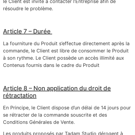
le Client est invité à contacter l’Entreprise afin de
résoudre le problème.
Article 7 – Durée
La fourniture du Produit s’effectue directement après la
commande, le Client est libre de consommer le Produit
à son rythme. Le Client possède un accès illimité aux
Contenus fournis dans le cadre du Produit
Article 8 – Non application du droit de
rétractation
En Principe, le Client dispose d’un délai de 14 jours pour
se rétracter de la commande souscrite et des
Conditions Générales de Vente.
Les produits proposés par Tadam Studio dérogent à