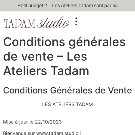
Petit budget ? – Les Ateliers Tadam sont par
ici
Conditions générales
de vente – Les
Ateliers Tadam
Conditions Générales de Vente
LES ATELIERS TADAM
Mise à jour le 22/10/2023
Bienvenue sur www.tadam.studio !