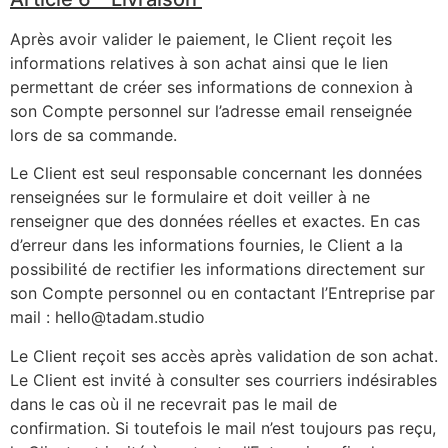
Après avoir valider le paiement, le Client reçoit les
informations relatives à son achat ainsi que le lien
permettant de créer ses informations de connexion à
son Compte personnel sur l’adresse email renseignée
lors de sa commande.
Le Client est seul responsable concernant les données
renseignées sur le formulaire et doit veiller à ne
renseigner que des données réelles et exactes. En cas
d’erreur dans les informations fournies, le Client a la
possibilité de rectifier les informations directement sur
son Compte personnel ou en contactant l’Entreprise par
mail : hello@tadam.studio
Le Client reçoit ses accès après validation de son achat.
Le Client est invité à consulter ses courriers indésirables
dans le cas où il ne recevrait pas le mail de
confirmation. Si toutefois le mail n’est toujours pas reçu,