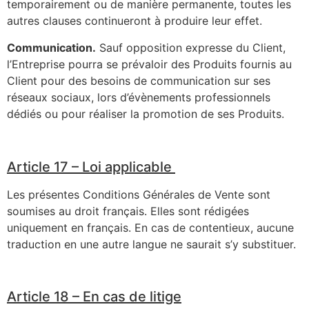
temporairement ou de manière permanente, toutes les
autres clauses continueront à produire leur effet.
Communication.
Sauf opposition expresse du Client,
l’Entreprise pourra se prévaloir des Produits fournis au
Client pour des besoins de communication sur ses
réseaux sociaux, lors d’évènements professionnels
dédiés ou pour réaliser la promotion de ses Produits.
Article 17 – Loi applicable
Les présentes Conditions Générales de Vente sont
soumises au droit français. Elles sont rédigées
uniquement en français. En cas de contentieux, aucune
traduction en une autre langue ne saurait s’y substituer.
Article 18 – En cas de litige