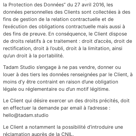
la Protection des Données” du 27 avril 2016, les
données personnelles des Clients sont collectées à des
fins de gestion de la relation contractuelle et de
l’exécution des obligations contractuelle mais aussi à
des fins de preuve. En conséquence, le Client dispose
de droits relatifs à ce traitement : droit d’accès, droit de
rectification, droit à l’oubli, droit à la limitation, ainsi
qu’un droit à la portabilité.
Tadam Studio s’engage à ne pas vendre, donner ou
louer à des tiers les données renseignées par le Client, à
moins d’y être contraint en raison d’une obligation
légale ou réglementaire ou d’un motif légitime.
Le Client qui désire exercer un des droits précités, doit
en effectuer la demande par email à l’adresse :
hello@tadam.studio
Le Client a notamment la possibilité d’introduire une
réclamation auprès de la CNIL.