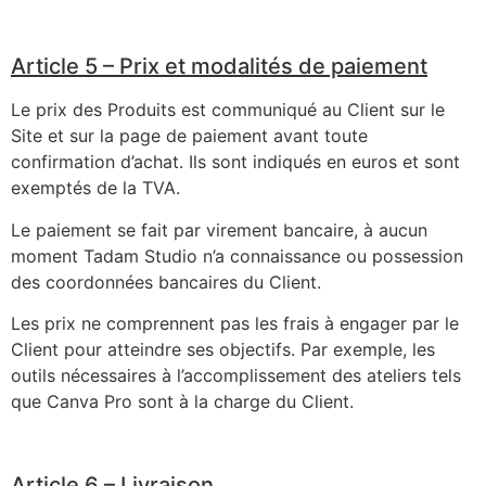
Article 5 – Prix et modalités de paiement
Le prix des Produits est communiqué au Client sur le
Site et sur la page de paiement avant toute
confirmation d’achat. Ils sont indiqués en euros et sont
exemptés de la TVA.
Le paiement se fait par virement bancaire, à aucun
moment Tadam Studio n’a connaissance ou possession
des coordonnées bancaires du Client.
Les prix ne comprennent pas les frais à engager par le
Client pour atteindre ses objectifs. Par exemple, les
outils nécessaires à l’accomplissement des ateliers tels
que Canva Pro sont à la charge du Client.
Article 6 – Livraison