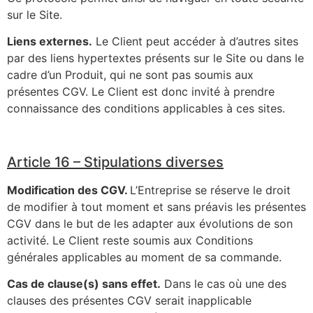
sur le Site.
Liens externes.
Le Client peut accéder à d’autres sites
par des liens hypertextes présents sur le Site ou dans le
cadre d’un Produit, qui ne sont pas soumis aux
présentes CGV. Le Client est donc invité à prendre
connaissance des conditions applicables à ces sites.
Article 16 – Stipulations diverses
Modification des CGV.
L’Entreprise se réserve le droit
de modifier à tout moment et sans préavis les présentes
CGV dans le but de les adapter aux évolutions de son
activité. Le Client reste soumis aux Conditions
générales applicables au moment de sa commande.
Cas de clause(s) sans effet.
Dans le cas où une des
clauses des présentes CGV serait inapplicable