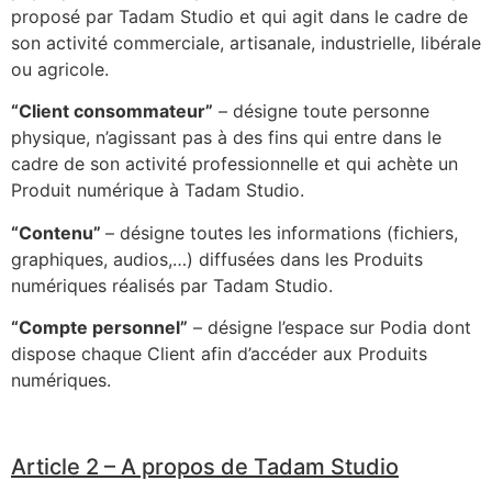
proposé par Tadam Studio et qui agit dans le cadre de
son activité commerciale, artisanale, industrielle, libérale
ou agricole.
“Client consommateur”
– désigne toute personne
physique, n’agissant pas à des fins qui entre dans le
cadre de son activité professionnelle et qui achète un
Produit numérique à Tadam Studio.
“Contenu”
– désigne toutes les informations (fichiers,
graphiques, audios,…) diffusées dans les Produits
numériques réalisés par Tadam Studio.
“Compte personnel”
– désigne l’espace sur Podia dont
dispose chaque Client afin d’accéder aux Produits
numériques.
Article 2 – A propos de Tadam Studio