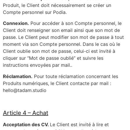
Produit, le Client doit nécessairement se créer un
Compte personnel sur Podia.
Connexion.
Pour accéder à son Compte personnel, le
Client doit renseigner son email ainsi que son mot de
passe. Le Client peut modifier son mot de passe à tout
moment via son Compte personnel. Dans le cas où le
Client oublie son mot de passe, celui-ci est invité à
cliquer sur “Mot de passe oublié” et suivre les
instructions envoyées par mail..
Réclamation.
Pour toute réclamation concernant les
Produits numériques, le Client contacte par mail :
hello@tadam.studio
Article 4 – Achat
Acceptation des CV.
Le Client est invité à lire et