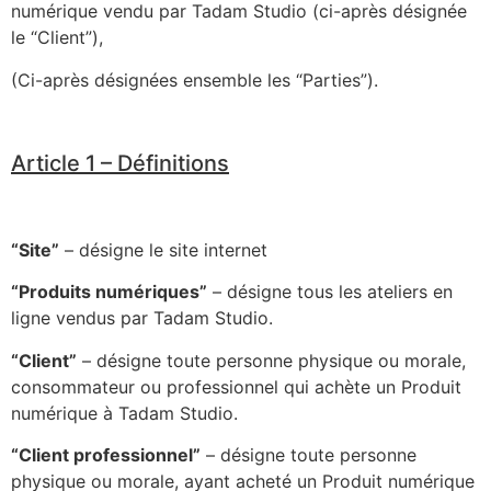
numérique vendu par Tadam Studio (ci-après désignée
le “Client”),
(Ci-après désignées ensemble les “Parties”).
Article 1 – Définitions
“Site”
– désigne le site internet
“Produits numériques”
– désigne tous les ateliers en
ligne vendus par Tadam Studio.
“Client”
– désigne toute personne physique ou morale,
consommateur ou professionnel qui achète un Produit
numérique à Tadam Studio.
“Client professionnel”
– désigne toute personne
physique ou morale, ayant acheté un Produit numérique