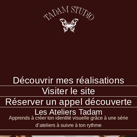
Découvrir mes réalisations
Visiter le site
Réserver un appel découverte
Les Ateliers Tadam
Apprends à créer ton identité visuelle grâce à une série
d’ateliers à suivre à ton rythme